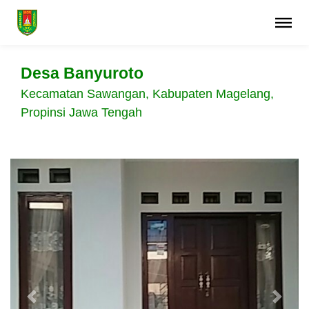
Desa Banyuroto
Kecamatan Sawangan, Kabupaten Magelang,
Propinsi Jawa Tengah
Previous
Next