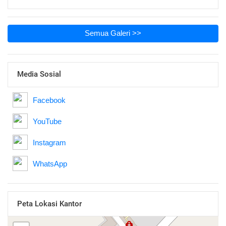
Semua Galeri >>
Media Sosial
Facebook
YouTube
Instagram
WhatsApp
Peta Lokasi Kantor